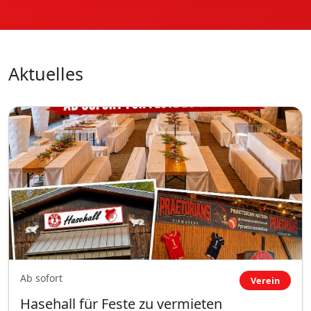
Aktuelles
Ab sofort
Verein
Hasehall für Feste zu vermieten