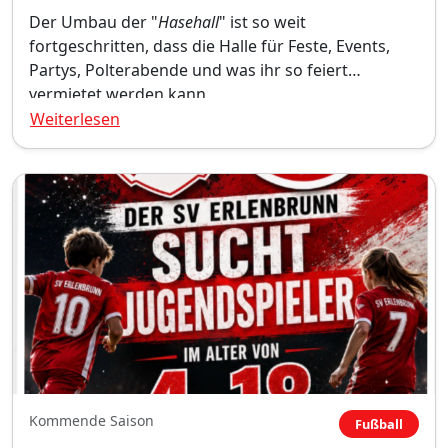
Der Umbau der "
Hasehall
" ist so weit
fortgeschritten, dass die Halle für Feste, Events,
Partys, Polterabende und was ihr so feiert
vermietet werden kann.
Weiterlesen
Kommende Saison
Fußball