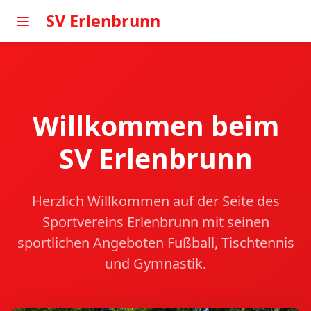
SV Erlenbrunn
Willkommen beim
SV Erlenbrunn
Herzlich Willkommen auf der Seite des
Sportvereins Erlenbrunn mit seinen
sportlichen Angeboten Fußball, Tischtennis
und Gymnastik.